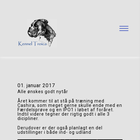
01. januar 2017
Alle ønskes godt nytår
Året kommer til at stå på træning med 
Cashira, som meget gerne skulle ende med en 
Færdelsprøve og en IPO1 i løbet af foråret. 
Indtil videre tegner der rigtig godt i alle 3 
dicipliner.
Derudover er der også planlagt en del 
udstillinger i både ind- og udland