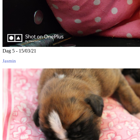
Dag 5 - 15/03/21
Jasmin