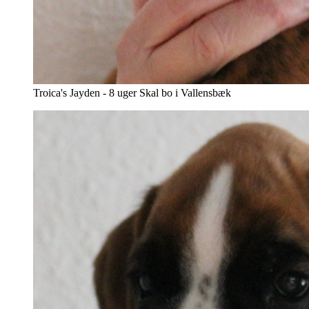
Troica's Jayden - 8 uger Skal bo i Vallensbæk