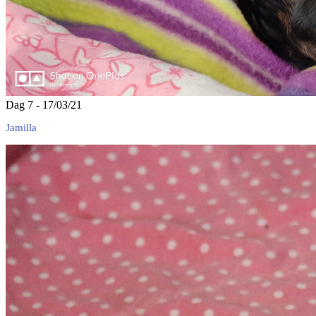
Dag 7 - 17/03/21
Jamilla