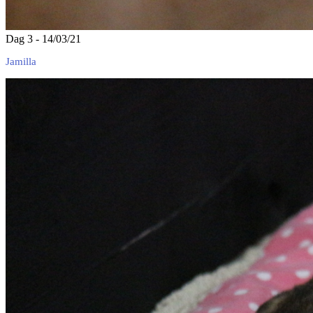
Dag 3 - 14/03/21
Jamilla