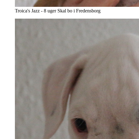
Troica's Jazz - 8 uger Skal bo i Fredensborg