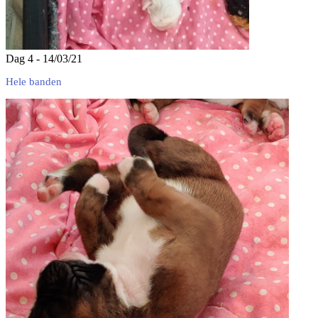
Dag 4 - 14/03/21
Hele banden