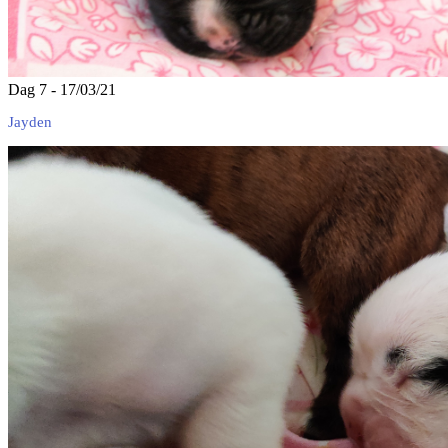
Dag 7 - 17/03/21
Jayden