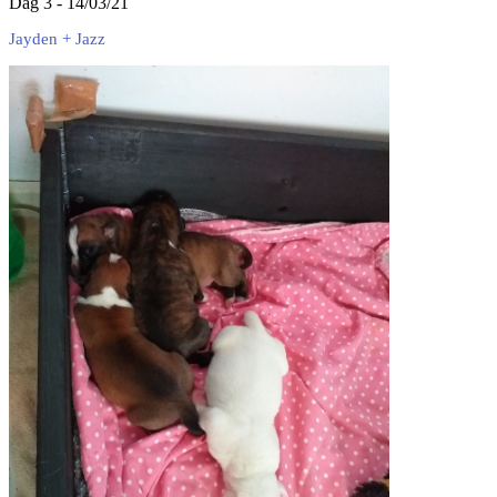
Dag 3 - 14/03/21
Jayden + Jazz