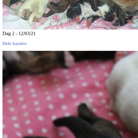
Dag 2 - 12/03/21
Hele banden