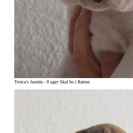
Troica's Jasmin - 8 uger Skal bo i Rønne