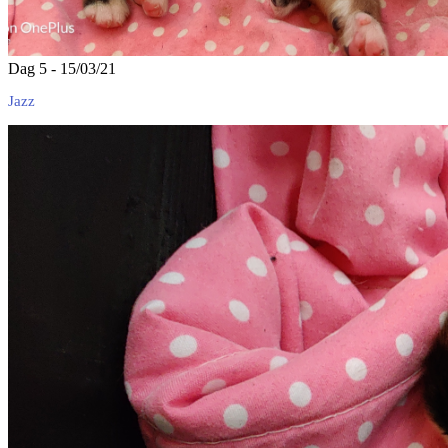
Dag 5 - 15/03/21
Jazz