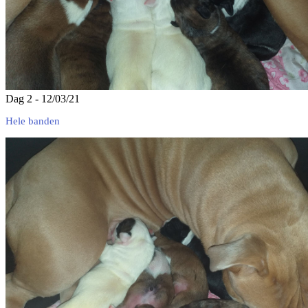
Dag 2 - 12/03/21
Hele banden