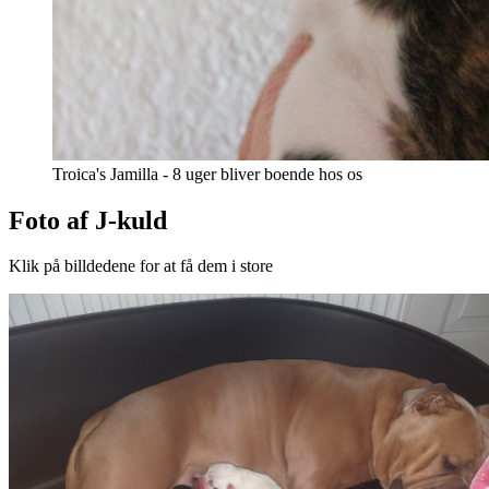
Troica's Jamilla - 8 uger bliver boende hos os
Foto af J-kuld
Klik på billdedene for at få dem i store