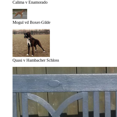
Calima v Enamorado
Mogul vd Boxer-Gilde
Quasi v Hambacher Schloss