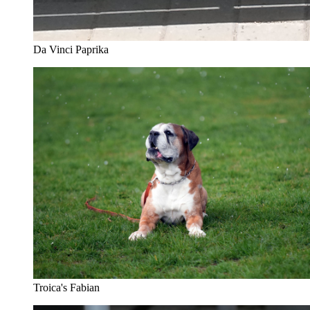
Da Vinci Paprika
Troica's Fabian