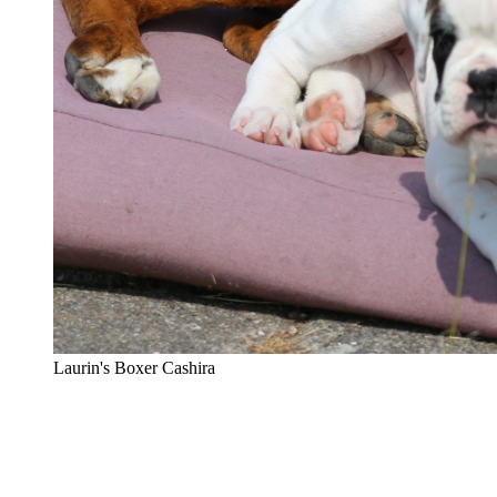
Laurin's Boxer Cashira