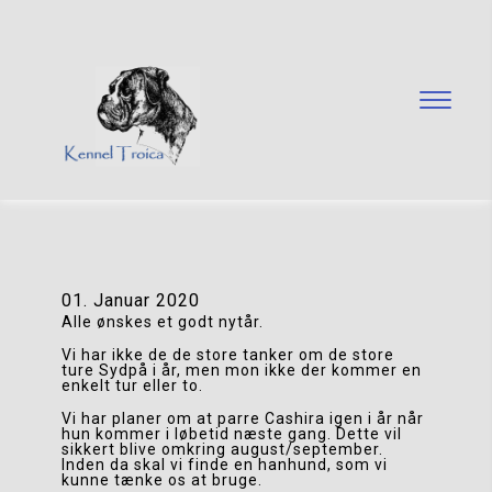
01. Januar 2020
Alle ønskes et godt nytår.
Vi har ikke de de store tanker om de store 
ture Sydpå i år, men mon ikke der kommer en 
enkelt tur eller to. 
Vi har planer om at parre Cashira igen i år når 
hun kommer i løbetid næste gang. Dette vil 
sikkert blive omkring august/september. 
Inden da skal vi finde en hanhund, som vi 
kunne tænke os at bruge.