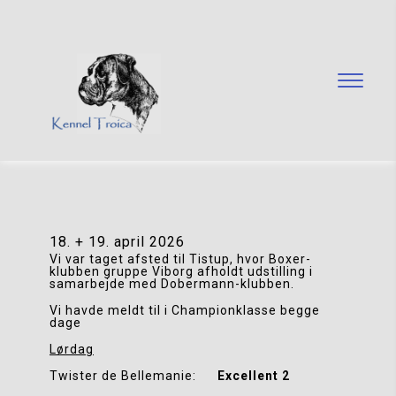
18. + 19. april 2026
Vi var taget afsted til Tistup, hvor Boxer-
klubben gruppe Viborg afholdt udstilling i 
samarbejde med Dobermann-klubben.
Vi havde meldt til i Championklasse begge 
dage
Lørdag
Twister de Bellemanie:      
Excellent 2