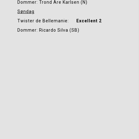
Dommer: Trond Are Karlsen (N)
Søndag
Twister de Bellemanie:      
Excellent 2
Dommer: Ricardo Silva (SB)