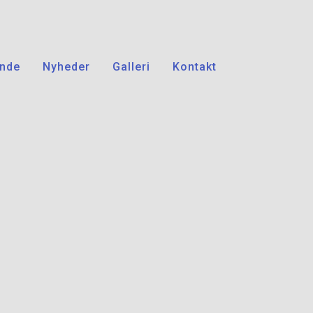
nde
Nyheder
Galleri
Kontakt