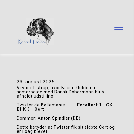
23. august 2025
Vi var i Tistrup, hvor Boxer-klubben i 
samarbejde med Dansk Dobermann Klub 
afholdt udstilling
Twister de Bellemanie:         
Excellent 1 - CK - 
BHK 3 - Cert.
Dommer: Anton Spindler (DE)
Dette betyder at Twister fik sit sidste Cert og 
er i dag blevet