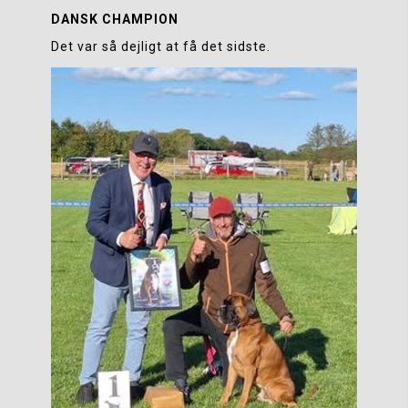
DANSK CHAMPION 
Det var så dejligt at få det sidste.