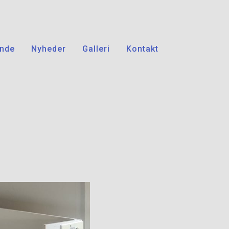
nde
Nyheder
Galleri
Kontakt