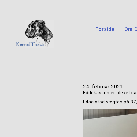
Forside
Om 
24. februar 2021
Fødekassen er blevet sa
I dag stod vægten på 37