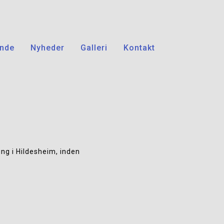
nde
Nyheder
Galleri
Kontakt
ng i Hildesheim, inden 