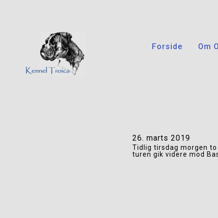
Forside
Om 
26. marts 2019
Tidlig tirsdag morgen to
turen gik videre mod Ba