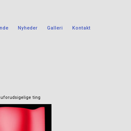
nde
Nyheder
Galleri
Kontakt
 uforudsigelige ting