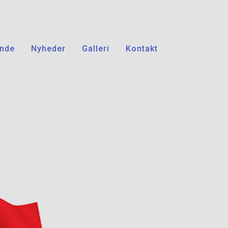
nde
Nyheder
Galleri
Kontakt