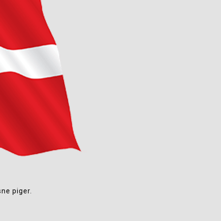
sne piger.